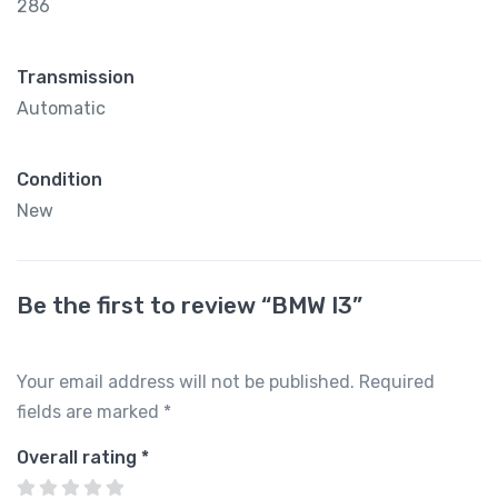
286
Transmission
Automatic
Condition
New
Be the first to review “BMW I3”
Your email address will not be published.
Required
fields are marked
*
Overall rating
*