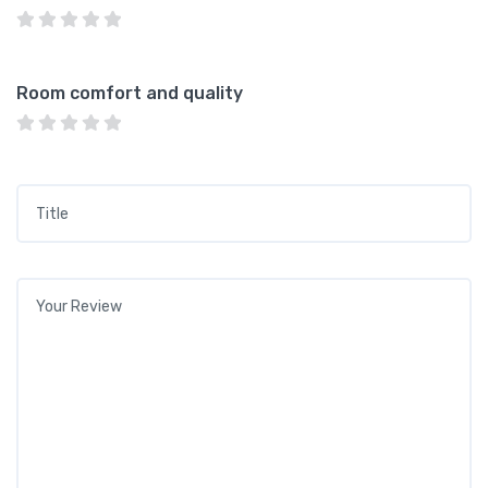
Room comfort and quality
Title
*
Your review
*