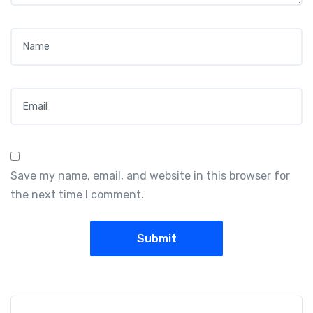
Name
*
Email
*
Save my name, email, and website in this browser for
the next time I comment.