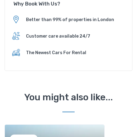
Why Book With Us?
Better than 99% of properties in London
Customer care available 24/7
The Newest Cars For Rental
You might also like...