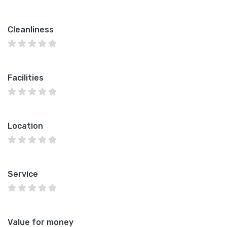
Cleanliness
Facilities
Location
Service
Value for money