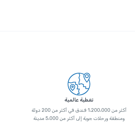
تغطية عالمية
أكثر من 1،200،000 فندق في أكثر من 200 دولة
ومنطقة ورحلات جوية إلى أكثر من 5،000 مدينة