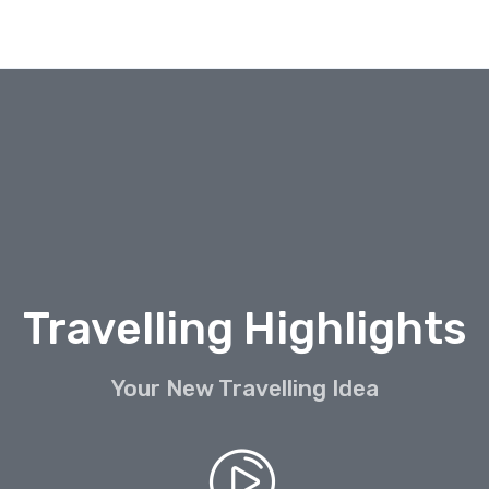
Travelling Highlights
Your New Travelling Idea