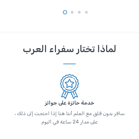
لماذا تختار سفراء العرب
خدمة حائزة على جوائز
سافر بدون قلق مع العلم أننا هنا إذا احتجت إلى ذلك ،
على مدار 24 ساعة في اليوم