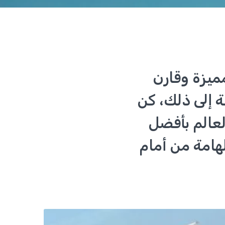
ميزة وقارن
 إلى ذلك، كن
لعالم بأفضل
شخصيات الهامة من أمام