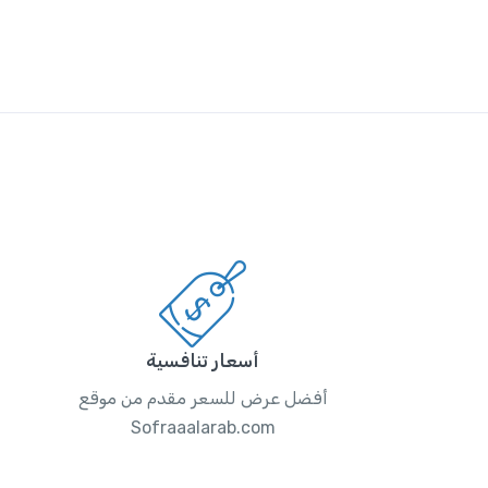
أسعار تنافسية
أفضل عرض للسعر مقدم من موقع
Sofraaalarab.com