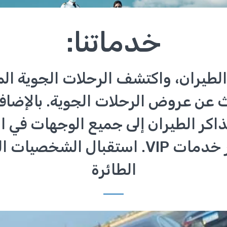
خدماتنا:
الطيران، واكتشف الرحلات الجوية الم
ث عن عروض الرحلات الجوية. بالإضافة
تذاكر الطيران إلى جميع الوجهات في ا
الأسعار وتوفير خدمات VIP. استقبال ال
الطائرة